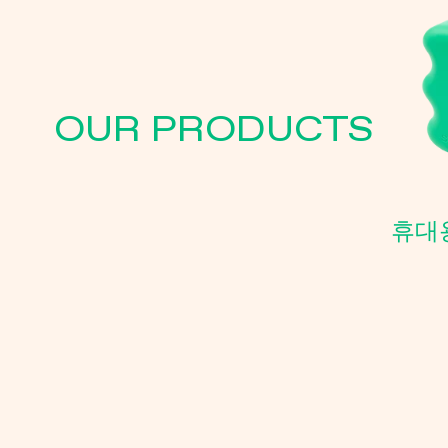
OUR PRODUCTS
휴대