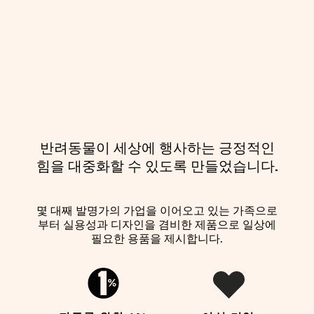
반려동물이 세상에 행사하는 긍정적인
힘을 대중화할 수 있도록 만들었습니다.
몇 대째 발명가의 가업을 이어오고 있는 가족으로
부터 실용성과 디자인을 겸비한 제품으로 일상에
필요한 용품을 제시합니다.