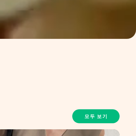
모두 보기