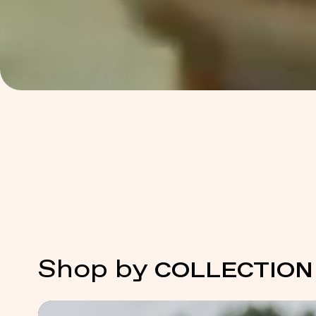
Shop by
COLLECTION