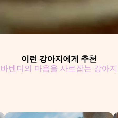
이런 강아지에게 추천
조수석에 탑승하는 강아지