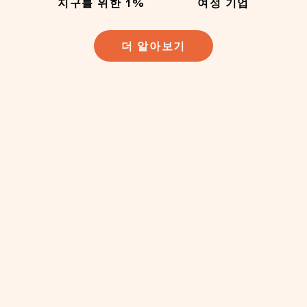
지구를 위한 1%
여성 기업
더 알아보기