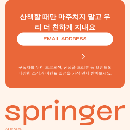
산책할 때만 마주치지 말고 우
리 더 친하게 지내요
구독자를 위한 프로모션, 신상품 프리뷰 등 브랜드의
다양한 소식과 이벤트 일정을 가장 먼저 받아보세요.