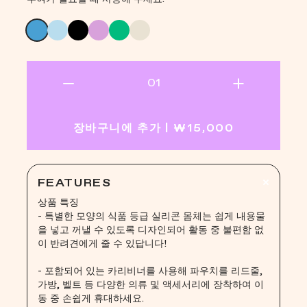
장바구니에 추가 | ₩15,000
FEATURES
상품 특징
- 특별한 모양의 식품 등급 실리콘 몸체는 쉽게 내용물
을 넣고 꺼낼 수 있도록 디자인되어 활동 중 불편함 없
이 반려견에게 줄 수 있답니다!
- 포함되어 있는 카리비너를 사용해 파우치를 리드줄,
가방, 벨트 등 다양한 의류 및 액세서리에 장착하여 이
동 중 손쉽게 휴대하세요.