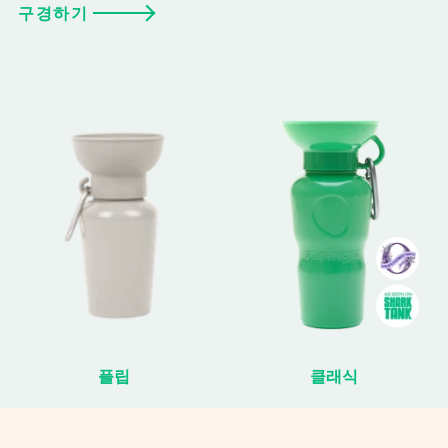
구경하기
플립
클래식